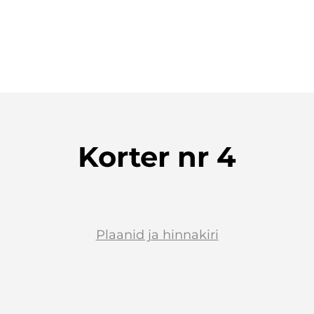
Korter nr 4
Plaanid ja hinnakiri