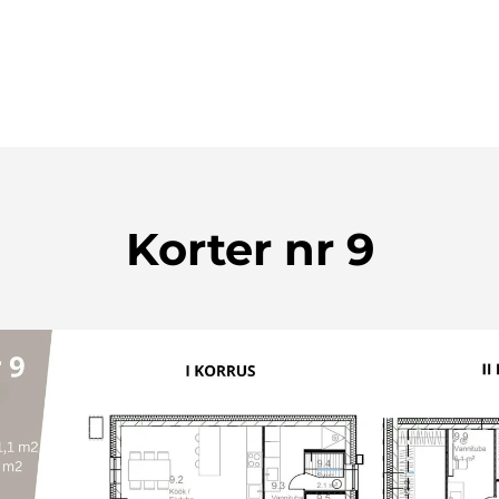
Korter nr 9