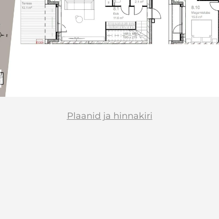
Plaanid ja hinnakiri