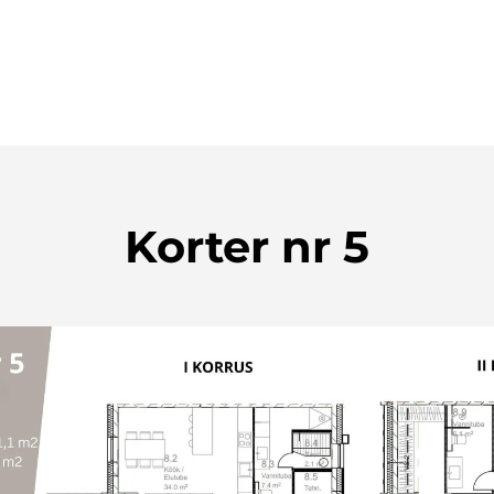
Korter nr 5